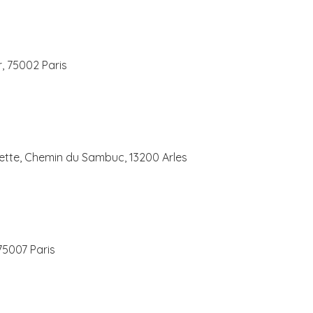
, 75002 Paris
tte, Chemin du Sambuc, 13200 Arles
75007 Paris