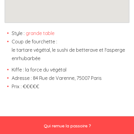
Style :
grande table
Coup de fourchette :
le tartare végétal, le sushi de betterave et l'asperge
enrhubarbée
Kiffe : la force du végétal
Adresse : 84 Rue de Varenne, 75007 Paris
Prix : €€€€€
Qui remue la passoire ?