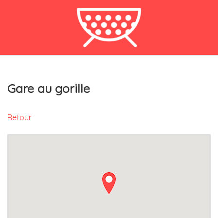
Gare au gorille
Retour