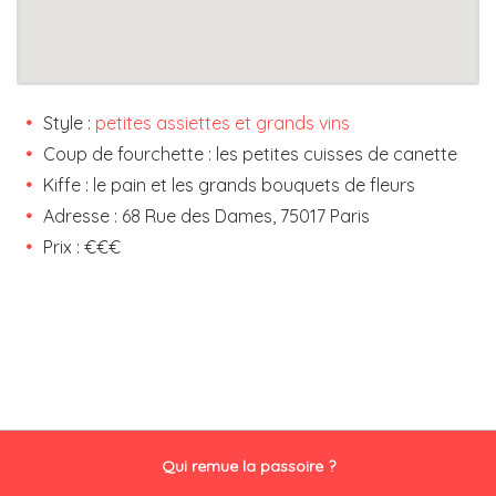
Style :
petites assiettes et grands vins
Coup de fourchette : les petites cuisses de canette
Kiffe : le pain et les grands bouquets de fleurs
Adresse : 68 Rue des Dames, 75017 Paris
Prix : €€€
Qui remue la passoire ?