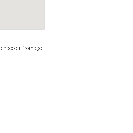
u chocolat, fromage