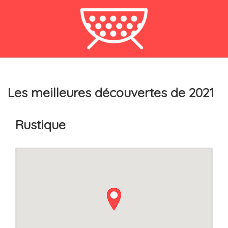
Les meilleures découvertes de 2021