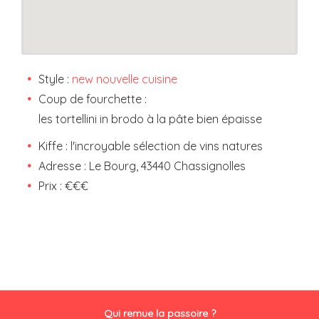
Qui remue la passoire ?