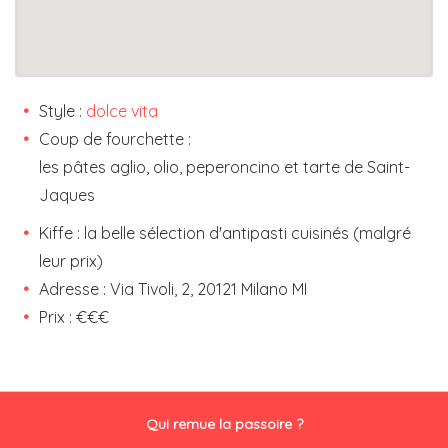
Style :
dolce vita
Coup de fourchette :
les pâtes aglio, olio, peperoncino et tarte de Saint-
Jaques
Kiffe : la belle sélection d'antipasti cuisinés (malgré
leur prix)
Adresse : Via Tivoli, 2, 20121 Milano MI
Prix : €€€
Qui remue la passoire ?