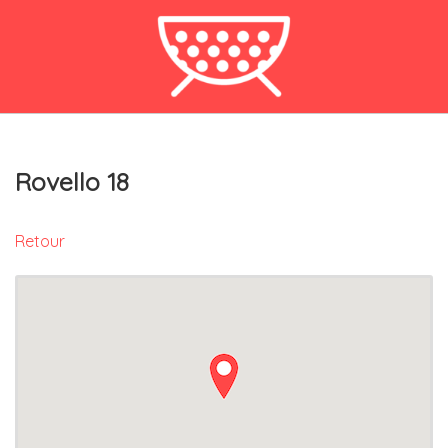
Rovello 18
Retour