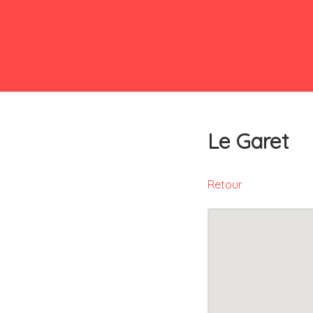
Le Garet
Retour